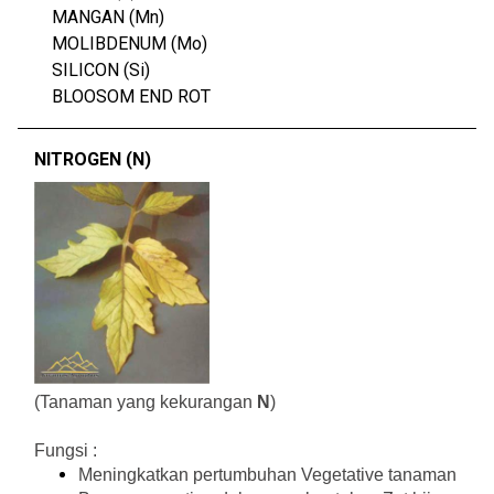
MANGAN (Mn)
MOLIBDENUM (Mo)
SILICON (Si)
BLOOSOM END ROT
NITROGEN (N)
(Tanaman yang kekurangan 
N
)
Fungsi :
Meningkatkan pertumbuhan Vegetative tanaman